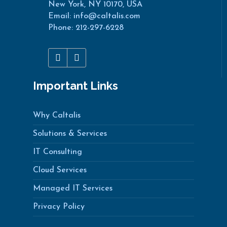
New York, NY 10170, USA
Email: info@caltalis.com
Phone: 212-297-6228
Important Links
Why Caltalis
Solutions & Services
IT Consulting
Cloud Services
Managed IT Services
Privacy Policy