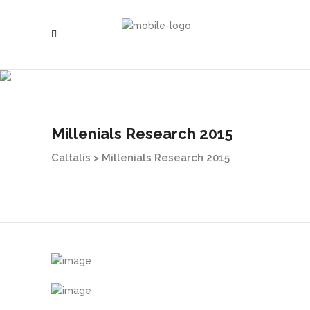
Millenials Research 2015
Caltalis
>
Millenials Research 2015